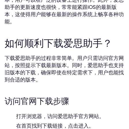
助手的更新速度也很快，常常能紧跟iOS的最新版
本，这使得用户能够在最新的操作系统上畅享各种功
能。
如何顺利下载爱思助手？
下载爱思助手的过程非常简单。用户只需访问官方网
站，按照提示下载最新版本。同时，爱思助手也支持
旧版本的下载，确保即使在特定需求下，用户也能找
到合适的版本。
访问官网下载步骤
打开浏览器，访问爱思助手官方网站。
在首页找到下载链接，点击进入。