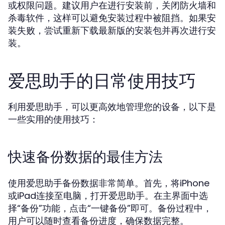
或权限问题。建议用户在进行安装前，关闭防火墙和
杀毒软件，这样可以避免安装过程中被阻挡。如果安
装失败，尝试重新下载最新版的安装包并再次进行安
装。
爱思助手的日常使用技巧
利用爱思助手，可以更高效地管理您的设备，以下是
一些实用的使用技巧：
快速备份数据的最佳方法
使用爱思助手备份数据非常简单。首先，将iPhone
或iPad连接至电脑，打开爱思助手。在主界面中选
择“备份”功能，点击“一键备份”即可。备份过程中，
用户可以随时查看备份进度，确保数据完整。