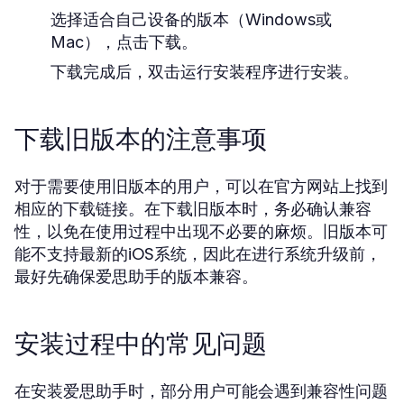
选择适合自己设备的版本（Windows或
Mac），点击下载。
下载完成后，双击运行安装程序进行安装。
下载旧版本的注意事项
对于需要使用旧版本的用户，可以在官方网站上找到
相应的下载链接。在下载旧版本时，务必确认兼容
性，以免在使用过程中出现不必要的麻烦。旧版本可
能不支持最新的iOS系统，因此在进行系统升级前，
最好先确保爱思助手的版本兼容。
安装过程中的常见问题
在安装爱思助手时，部分用户可能会遇到兼容性问题