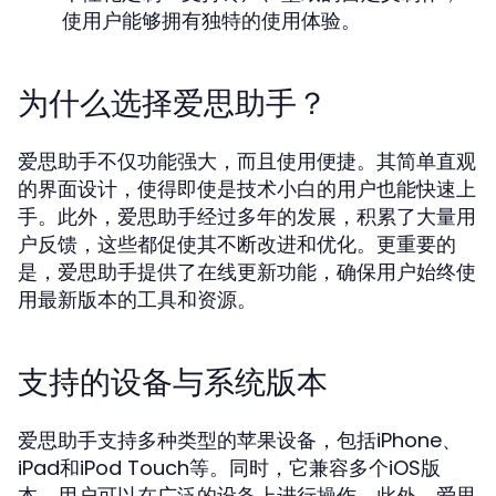
使用户能够拥有独特的使用体验。
为什么选择爱思助手？
爱思助手不仅功能强大，而且使用便捷。其简单直观
的界面设计，使得即使是技术小白的用户也能快速上
手。此外，爱思助手经过多年的发展，积累了大量用
户反馈，这些都促使其不断改进和优化。更重要的
是，爱思助手提供了在线更新功能，确保用户始终使
用最新版本的工具和资源。
支持的设备与系统版本
爱思助手支持多种类型的苹果设备，包括iPhone、
iPad和iPod Touch等。同时，它兼容多个iOS版
本，用户可以在广泛的设备上进行操作。此外，爱思