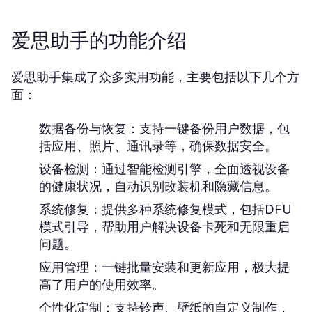
爱思助手的功能介绍
爱思助手集成了众多实用功能，主要包括以下几个方
面：
数据备份与恢复：
支持一键备份用户数据，包
括应用、照片、通讯录等，确保数据安全。
设备检测：
通过智能检测引擎，全面透视设备
的健康状况，自动识别改装机和隐藏信息。
系统修复：
提供多种系统修复模式，包括DFU
模式引导，帮助用户解决设备卡死和无限重启
问题。
应用管理：
一键批量安装和更新应用，极大提
高了用户的使用效率。
个性化定制：
支持铃声、壁纸的自定义制作，