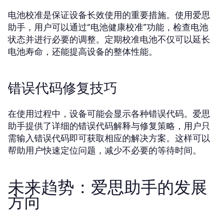
电池校准是保证设备长效使用的重要措施。使用爱思
助手，用户可以通过“电池健康校准”功能，检查电池
状态并进行必要的调整。定期校准电池不仅可以延长
电池寿命，还能提高设备的整体性能。
错误代码修复技巧
在使用过程中，设备可能会显示各种错误代码。爱思
助手提供了详细的错误代码解释与修复策略，用户只
需输入错误代码即可获取相应的解决方案。这样可以
帮助用户快速定位问题，减少不必要的等待时间。
未来趋势：爱思助手的发展
方向