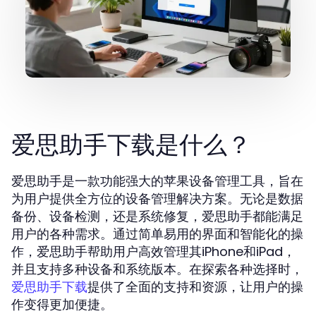
爱思助手下载是什么？
爱思助手是一款功能强大的苹果设备管理工具，旨在
为用户提供全方位的设备管理解决方案。无论是数据
备份、设备检测，还是系统修复，爱思助手都能满足
用户的各种需求。通过简单易用的界面和智能化的操
作，爱思助手帮助用户高效管理其iPhone和iPad，
并且支持多种设备和系统版本。在探索各种选择时，
提供了全面的支持和资源，让用户的操
爱思助手下载
作变得更加便捷。