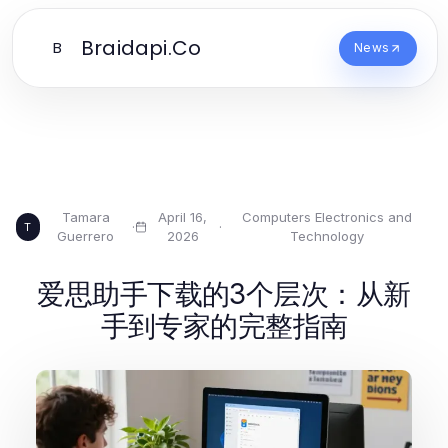
Braidapi.Co
B
News
Tamara
April 16,
Computers Electronics and
·
·
T
Guerrero
2026
Technology
爱思助手下载的3个层次：从新
手到专家的完整指南