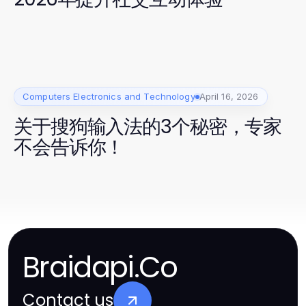
Computers Electronics and Technology
April 16, 2026
关于搜狗输入法的3个秘密，专家
不会告诉你！
Braidapi.Co
Contact us