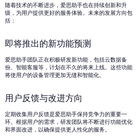
随着技术的不断进步，爱思助手也在持续创新和升
级，为用户提供更好的服务体验。未来的发展方向包
括：
即将推出的新功能预测
爱思助手团队正在积极研发新功能，包括云数据备
份、智能客服等，计划在不久的将来上线。这些功能
将使用户的设备管理更加无缝和智能化。
用户反馈与改进方向
定期收集用户反馈是爱思助手保持竞争力的重要一
环。根据用户的需求，研发团队将不断进行功能优化
和界面改进，以确保提供更人性化的服务。