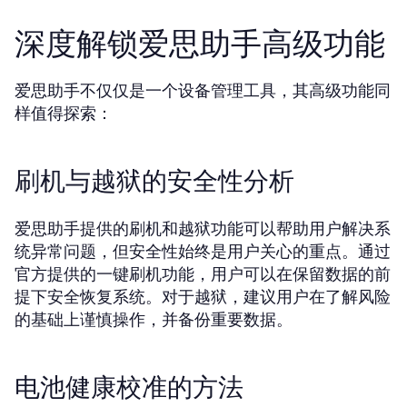
深度解锁爱思助手高级功能
爱思助手不仅仅是一个设备管理工具，其高级功能同
样值得探索：
刷机与越狱的安全性分析
爱思助手提供的刷机和越狱功能可以帮助用户解决系
统异常问题，但安全性始终是用户关心的重点。通过
官方提供的一键刷机功能，用户可以在保留数据的前
提下安全恢复系统。对于越狱，建议用户在了解风险
的基础上谨慎操作，并备份重要数据。
电池健康校准的方法