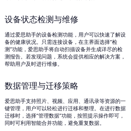
设备状态检测与维修
通过爱思助手的设备检测功能，用户可以快速了解设
备的健康状况。只需连接设备，在主界面选择“检
测”功能，爱思助手将自动扫描设备并生成详尽的检
测报告。若发现问题，系统会提供相应的解决方案，
帮助用户及时进行维修。
数据管理与迁移策略
爱思助手支持照片、视频、应用、通讯录等资源的一
键管理，用户可以轻松进行迁移和整理。在进行数据
迁移时，选择“管理数据”功能，按照提示操作即可，
同时可利用智能合并功能，避免重复数据。