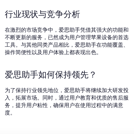
行业现状与竞争分析
在激烈的市场竞争中，爱思助手凭借其强大的功能和
不断更新的服务，已然成为用户管理苹果设备的首选
工具。与其他同类产品相比，爱思助手在功能覆盖、
操作简便性以及用户体验上都表现出色。
爱思助手如何保持领先？
为了保持行业领先地位，爱思助手将继续加大研发投
入，拓展市场。同时，通过用户教育和优质的售后服
务，提升用户粘性，确保用户在使用过程中的满意
度。