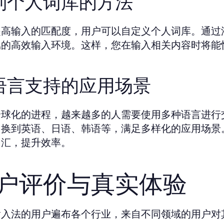
制个人词库的方法
提高输入的匹配度，用户可以自定义个人词库。通过
属的高效输入环境。这样，您在输入相关内容时将能
语言支持的应用场景
全球化的进程，越来越多的人需要使用多种语言进行
切换到英语、日语、韩语等，满足多样化的应用场景
词汇，提升效率。
户评价与真实体验
输入法的用户遍布各个行业，来自不同领域的用户对