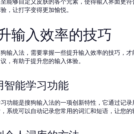
甚至能够自定义皮肤的各个元素，使得输入界面更符
体验，让打字变得更加愉悦。
升输入效率的技巧
搜狗输入法，需要掌握一些提升输入效率的技巧，才
建议，有助于提升您的输入体验。
用智能学习功能
学习功能是搜狗输入法的一项创新特性，它通过记录
后，系统可以自动记录您常用的词汇和短语，让您的