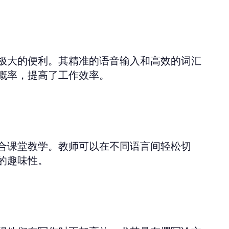
极大的便利。其精准的语音输入和高效的词汇
概率，提高了工作效率。
合课堂教学。教师可以在不同语言间轻松切
的趣味性。