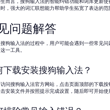
学生而言，搜狗输入法的智能纠错功能和词库更新使
业时，强大的词汇联想能力帮助学生拓宽了表达的范
见问题解答
用搜狗输入法的过程中，用户可能会遇到一些常见问
用这一工具。
何下载安装搜狗输入法？
，访问搜狗输入法官方网站，点击页面顶部的下载按
双击安装文件并按照提示完成设置，随后即可开始使