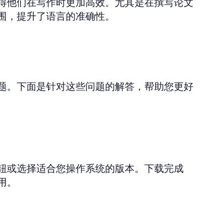
得他们在写作时更加高效。尤其是在撰写论文
围，提升了语言的准确性。
题。下面是针对这些问题的解答，帮助您更好
钮或选择适合您操作系统的版本。下载完成
用。