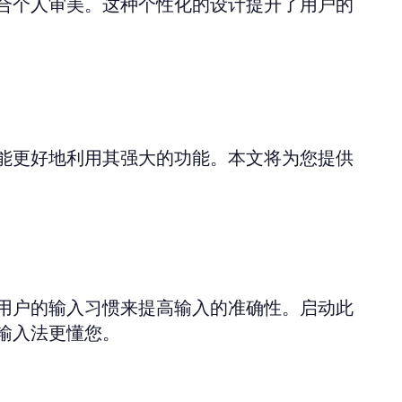
合个人审美。这种个性化的设计提升了用户的
能更好地利用其强大的功能。本文将为您提供
用户的输入习惯来提高输入的准确性。启动此
输入法更懂您。