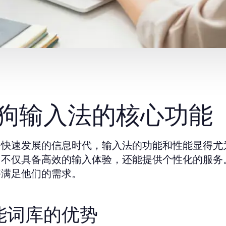
狗输入法的核心功能
今快速发展的信息时代，输入法的功能和性能显得尤
，不仅具备高效的输入体验，还能提供个性化的服务
够满足他们的需求。
能词库的优势