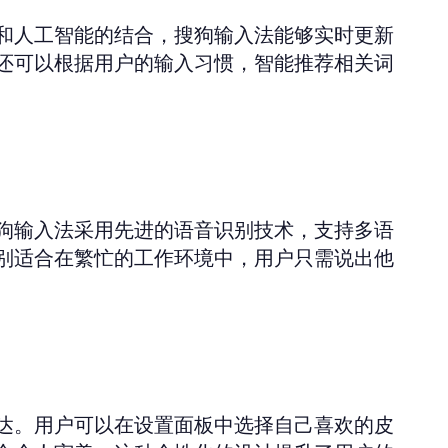
和人工智能的结合，搜狗输入法能够实时更新
还可以根据用户的输入习惯，智能推荐相关词
狗输入法采用先进的语音识别技术，支持多语
特别适合在繁忙的工作环境中，用户只需说出他
达。用户可以在设置面板中选择自己喜欢的皮