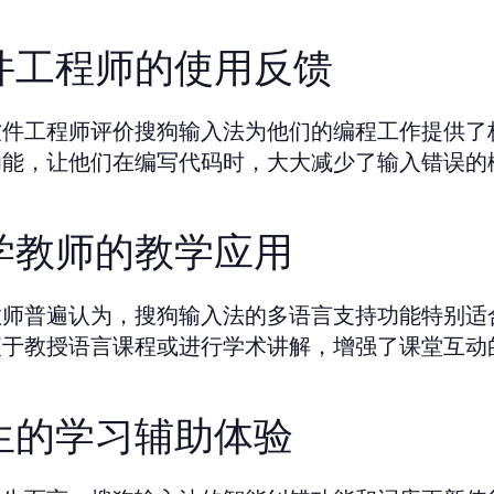
件工程师的使用反馈
软件工程师评价搜狗输入法为他们的编程工作提供了
功能，让他们在编写代码时，大大减少了输入错误的
学教师的教学应用
教师普遍认为，搜狗输入法的多语言支持功能特别适
便于教授语言课程或进行学术讲解，增强了课堂互动
生的学习辅助体验