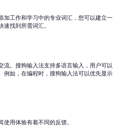
添加工作和学习中的专业词汇，您可以建立一
快速找到所需词汇。
交流。搜狗输入法支持多语言输入，用户可以
。例如，在编程时，搜狗输入法可以优先显示
其使用体验有着不同的反馈。