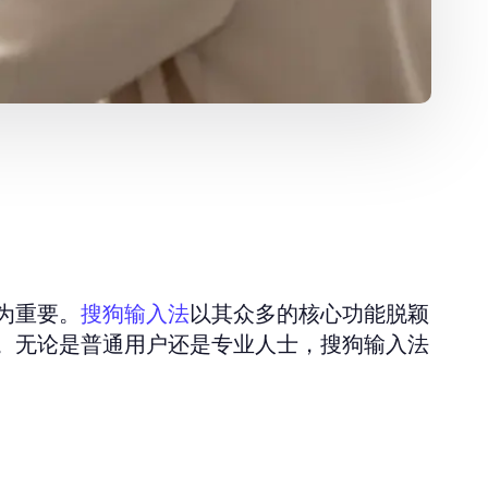
为重要。
以其众多的核心功能脱颖
搜狗输入法
。无论是普通用户还是专业人士，搜狗输入法