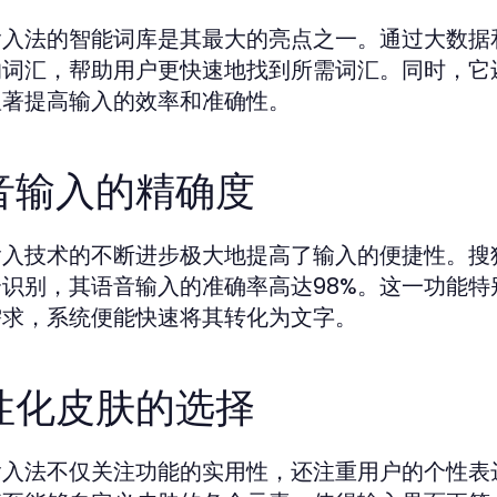
输入法的智能词库是其最大的亮点之一。通过大数据
的词汇，帮助用户更快速地找到所需词汇。同时，它
显著提高输入的效率和准确性。
音输入的精确度
输入技术的不断进步极大地提高了输入的便捷性。搜
合识别，其语音输入的准确率高达98%。这一功能
需求，系统便能快速将其转化为文字。
性化皮肤的选择
输入法不仅关注功能的实用性，还注重用户的个性表