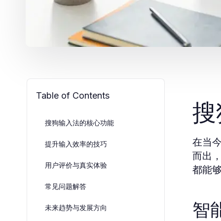
Table of Contents
搜
搜狗输入法的核心功能
在当
提升输入效率的技巧
而出
用户评价与真实体验
都能
常见问题解答
智
未来趋势与发展方向