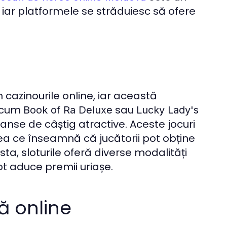
 iar platformele se străduiesc să ofere
n cazinourile online, iar această
recum
sau
Book of Ra Deluxe
Lucky Lady's
anse de câștig atractive. Aceste jocuri
eea ce înseamnă că jucătorii pot obține
ta, sloturile oferă diverse modalități
ot aduce premii uriașe.
ă online