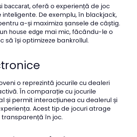
și
, oferă o experiență de joc
baccarat
le inteligente. De exemplu, în blackjack,
entru a-și maximiza șansele de câștig.
 un
mai mic, făcându-le o
house edge
 să își optimizeze bankrollul.
ctronice
veni o reprezintă jocurile cu dealeri
activă. În comparație cu jocurile
al și permit interacțiunea cu dealerul și
xperiența. Acest tip de jocuri atrage
 transparență în joc.