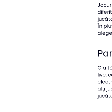
Jocur
diferi
jucăto
În pl
alege
Par
O alt
live, 
electr
alți 
jucăt