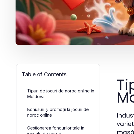
Table of Contents
Ti
M
Tipuri de jocuri de noroc online în
Moldova
Bonusuri și promoții la jocuri de
Indus
noroc online
varie
Gestionarea fondurilor tale în
masă 
jocurile de noroc