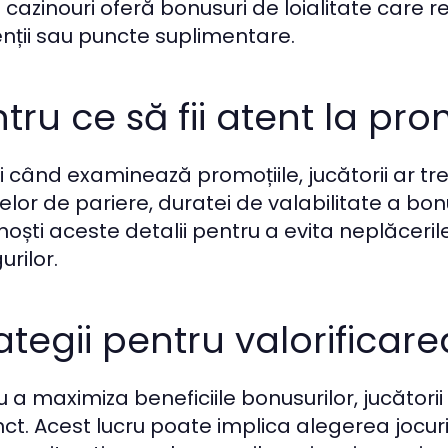
 cazinouri oferă bonusuri de loialitate care r
nții sau puncte suplimentare.
tru ce să fii atent la pro
i când examinează promoțiile, jucătorii ar tr
elor de pariere, duratei de valabilitate a bonu
noști aceste detalii pentru a evita neplăcerile
urilor.
ategii pentru valorificar
u a maximiza beneficiile bonusurilor, jucătorii
nct. Acest lucru poate implica alegerea jocur