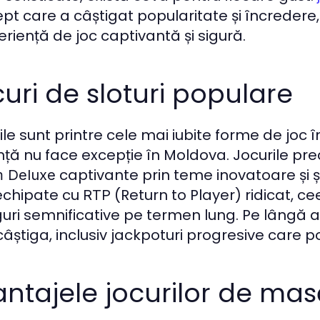
pt care a câștigat popularitate și încredere,
eriență de joc captivantă și sigură.
uri de sloturi populare
ile sunt printre cele mai iubite forme de joc î
nță nu face excepție în Moldova. Jocurile p
captivante prin teme inovatoare și ș
 Deluxe
echipate cu
(Return to Player) ridicat, c
RTP
guri semnificative pe termen lung. Pe lângă as
câștiga, inclusiv jackpoturi progresive care p
ntajele jocurilor de mas