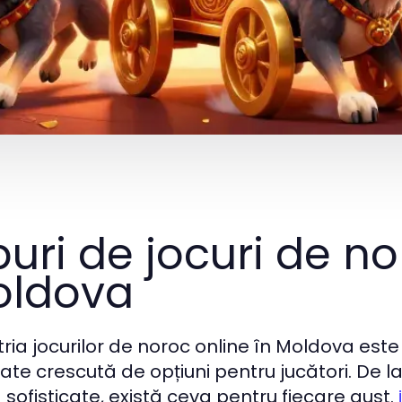
puri de jocuri de no
oldova
tria jocurilor de noroc online în Moldova este
tate crescută de opțiuni pentru jucători. De la
sofisticate, există ceva pentru fiecare gust.