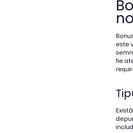
Bo
no
Bonusu
este 
semni
fie at
requi
Tip
Există
depune
inclu